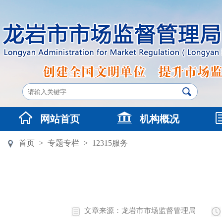
网站首页
机构概况
首页
专题专栏
12315服务
>
>
文章来源：龙岩市市场监督管理局