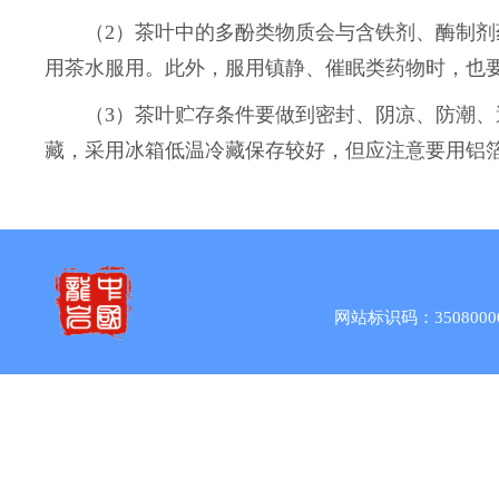
（2）茶叶中的多酚类物质会与含铁剂、酶制剂药
用茶水服用。此外，服用镇静、催眠类药物时，也
（3）茶叶贮存条件要做到密封、阴凉、防潮、避
藏，采用冰箱低温冷藏保存较好，但应注意要用铝
网站标识码：3508000