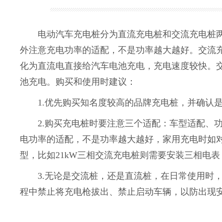
电动汽车充电桩分为直流充电桩和交流充电桩两
外注意充电功率的适配，不是功率越大越好。交流
化为直流电直接给汽车电池充电，充电速度较快。
池充电。购买和使用时建议：
1.优先购买知名度较高的品牌充电桩，并确认是否为
2.购买充电桩时要注意三个适配：车型适配、功
电功率的适配，不是功率越大越好，家用充电时如
型，比如21kW三相交流充电桩则需要安装三相电
3.无论是交流桩，还是直流桩，在日常使用时，
程中禁止将充电枪拔出、禁止启动车辆，以防出现