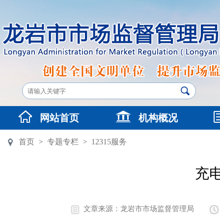
网站首页
机构概况
首页
专题专栏
12315服务
>
>
充
文章来源：龙岩市市场监督管理局