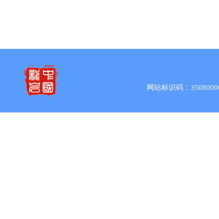
网站标识码：3508000