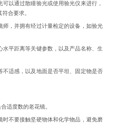
光可以通过散瞳验光或使用验光仪来进行，
其符合要求。
镜师，并拥有经过计量检定的设备，如验光
心水平距离等关键参数，以及产品名称、生
等不适感，以及地面是否平坦、固定物是否
换合适度数的老花镜。
镜时不要接触坚硬物体和化学物品，避免磨