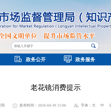
政务公开
政务服务
老花镜消费提示
理局
发布时间：2026-04-30 15:06
字体：
大
中