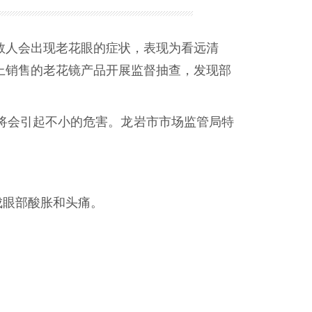
人会出现老花眼的症状，表现为看远清
上销售的老花镜产品开展监督抽查，发现部
会引起不小的危害。龙岩市市场监管局特
成眼部酸胀和头痛。
。