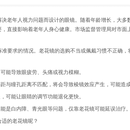
老年人视力问题而设计的眼镜。随着年龄增长，大多数
要，直接影响着老年人身心健康。市场监督管理局对市面
要求的情况。老花镜的选购不当或佩戴习惯不正确，将
可能导致眼疲劳、头痛或视力模糊。
距与瞳孔距离不匹配，将会导致棱镜效应产生，可能造
，可能让眼睛的调节功能退化更快。
能是白内障、青光眼等问题，仅靠老花镜可能延误治疗
适的老花镜呢？