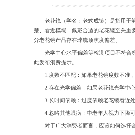
老花镜（学名：老式成镜）是指用于解决
楚、看近模糊，佩戴合适的老花镜至关重
分老花镜产品存在球镜顶焦度偏差、
光学中心水平偏差等检测项目不符合标准
此发布消费提示。
1.度数不匹配：如果老花镜度数不准，
2.存在光学偏差：如果老花镜光学中心
3.长时间依赖：过度依赖老花镜看近处
4.忽略其他眼病：中老年人视力下降可
对于广大消费者而言，应该如何选择合