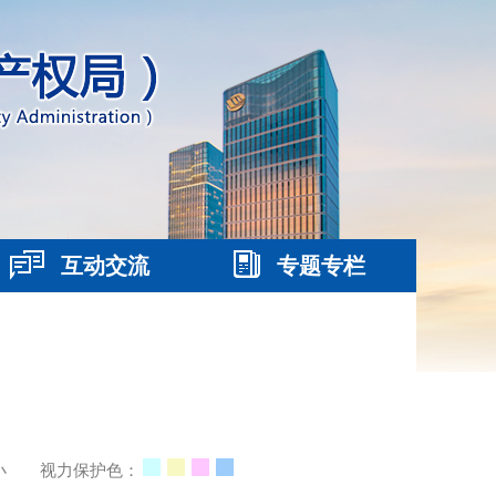
互动交流
专题专栏
小
视力保护色：