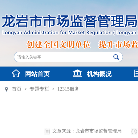
网站首页
机构概况
首页
专题专栏
12315服务
>
>
文章来源：龙岩市市场监督管理局