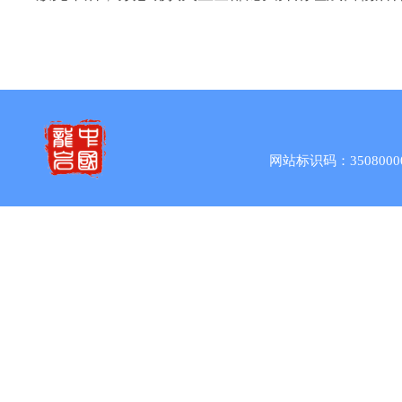
网站标识码：3508000