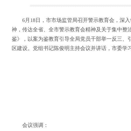
6月18日，市市场监管局召开警示教育会，深入
神，传达全省、全市警示教育会精神及关于集中整
鉴》，以案为鉴教育引导全局党员干部举一反三、引
区建设。党组书记陈俊明主持会议并讲话，市委学
会议强调：