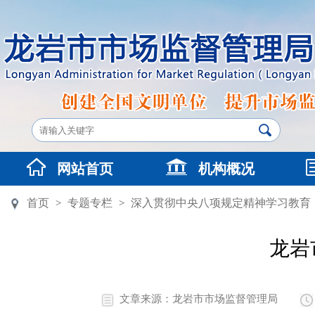
网站首页
机构概况
首页
专题专栏
深入贯彻中央八项规定精神学习教育
>
>
龙岩
文章来源：龙岩市市场监督管理局