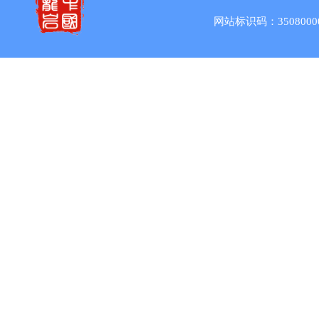
网站标识码：3508000