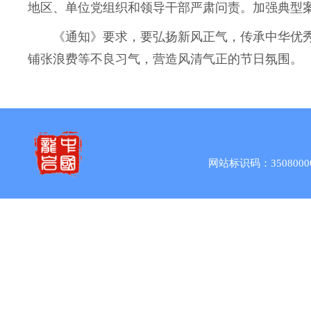
地区、单位党组织和领导干部严肃问责。加强典型
《通知》要求，要弘扬新风正气，传承中华优秀
铺张浪费等不良习气，营造风清气正的节日氛围。
网站标识码：3508000