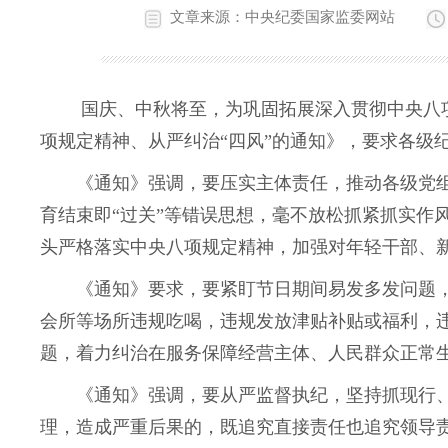
文章来源：中央纪委国家监委网站
国庆、中秋将至，为巩固拓展深入贯彻中央八项
项规定精神、从严纠治“四风”的通知》，要求各级
《通知》强调，要压实主体责任，推动各级党组
育结束即“过关”等错误思想，毫不放松抓紧抓实作
头严格落实中央八项规定精神，加强对年轻干部、
《通知》要求，要紧盯节日期间易发多发问题，
会所等场所违规吃喝，违规发放津贴补贴或福利，
题，着力纠治在服务保障经营主体、人民群众正常
《通知》强调，要从严监督执纪，坚持抓现行、
理，造成严重后果的，既追究直接责任也追究领导责