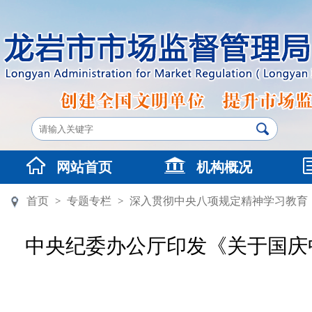
网站首页
机构概况
首页
专题专栏
深入贯彻中央八项规定精神学习教育
>
>
中央纪委办公厅印发《关于国庆