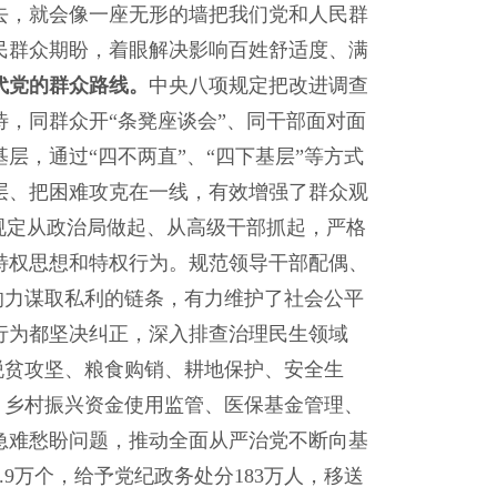
去，就会像一座无形的墙把我们党和人民群
民群众期盼，着眼解决影响百姓舒适度、满
代党的群众路线。
中央八项规定把改进调查
，同群众开“条凳座谈会”、同干部面对面
，通过“四不两直”、“四下基层”等方式
层、把困难攻克在一线，有效增强了群众观
规定从政治局做起、从高级干部抓起，严格
特权思想和特权行为。规范领导干部配偶、
响力谋取私利的链条，有力维护了社会公平
行为都坚决纠正，深入排查治理民生领域
脱贫攻坚、粮食购销、耕地保护、安全生
、乡村振兴资金使用监管、医保基金管理、
急难愁盼问题，推动全面从严治党不断向基
.9万个，给予党纪政务处分183万人，移送