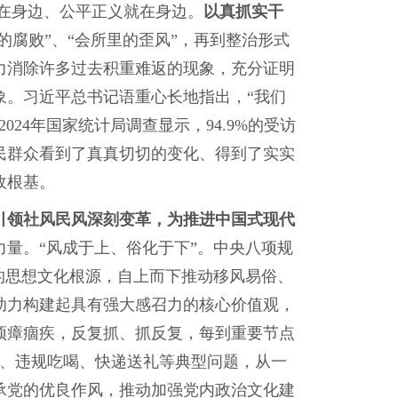
就在身边、公平正义就在身边。
以真抓实干
的腐败”、“会所里的歪风”，再到整治形式
力消除许多过去积重难返的现象，充分证明
象。习近平总书记语重心长地指出，“我们
4年国家统计局调查显示，94.9%的受访
民群众看到了真真切切的变化、得到了实实
政根基。
引领社风民风深刻变革，为推进中国式现代
量。“风成于上、俗化于下”。中央八项规
的思想文化根源，自上而下推动移风易俗、
助力构建起具有强大感召力的核心价值观，
顽瘴痼疾，反复抓、抓反复，每到重要节点
金、违规吃喝、快递送礼等典型问题，从一
承党的优良作风，推动加强党内政治文化建