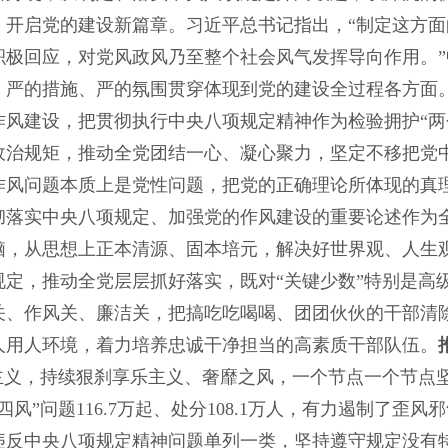
，开启党的建设新篇章。习近平总书记指出，“制定这方
积极回应，对党风政风乃至整个社会风气发挥导向作用。
、严的措施、严的氛围贯穿体现到党的建设全过程各方面
风建设，把贯彻执行中央八项规定精神作为检验拥护“两个
政治规矩，推动全党团结一心、凝心聚力，坚定不移把党
作风问题本质上是党性问题，把党的正确理论所体现的真
彻落实中央八项规定、加强党的作风建设的重要论述作为
脑，从思想上正本清源、固本培元，解决好世界观、人生
规定，推动全党层层抓好落实，既对“关键少数”特别是高
关、作风关、廉洁关，把搞吃吃喝喝、团团伙伙的干部清
人用人环境，着力培养忠诚干净担当的高素质干部队伍。
主义，持续狠刹享乐主义、奢靡之风，一个节点一个节点
风”问题116.7万起、处分108.1万人，有力遏制了歪
违反中央八项规定精神问题单列一类，坚持遵守规定没有