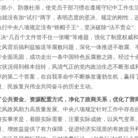
早抓小、防微杜渐，使党员干部习惯在遵规守纪中工作生
就没有加“试行”两字，表明态度的坚决、规定的刚性，
行中央八项规定没有“铁帽子王”，坚决破除“法不责众”
效解决“几百个文件管不住一张嘴”等难题，强化了制度权威
之风背后搞利益输送等腐败问题，深化一体推进不敢腐、
并全面巩固，成功走出一条中国特色反腐败之路。经过十
软状况得到根本扭转，风清气正的党内政治生态不断形成
率的第二个答案，在自我革命中不断焕发蓬勃生机，赢得
设、民族复兴伟业共同奋斗的历史主动。
了公共资金、资源配置方式，净化了政商关系，优化了营
党风政风助力高质量发展。中央八项规定针对工作中存在
持实事求是，着眼实际需要，注重实际成效，以风气变革
量、增效益提供了有力保障，促进经济实现质的有效提升