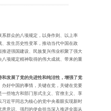
系群众的八项规定，以身作则、以上率
就、发生历史性变革，推动当代中国在政
面推进强国建设、民族复兴伟业积聚了强大
央八项规定精神取得的伟大成就、带来的重
持和发展了党的先进性和纯洁性，增强了党
。办好中国的事情，关键在党，关键在党要
是一些地方和部门形式主义、官僚主义、享
以习近平同志为核心的党中央着眼实现新时
忧患意识、强烈的使命担当深入推进全面从