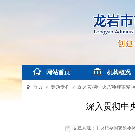
网站首页
机构概况
首页
专题专栏
深入贯彻中央八项规定精
>
>
深入贯彻中央
文章来源：中央纪委国家监委