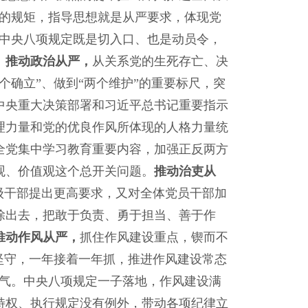
面的规矩，指导思想就是从严要求，体现党
”中央八项规定既是切入口、也是动员令，
。
推动政治从严，
从关系党的生死存亡、决
确立”、做到“两个维护”的重要标尺，突
中央重大决策部署和习近平总书记重要指示
理力量和党的优良作风所体现的人格力量统
全党集中学习教育重要内容，加强正反两方
观、价值观这个总开关问题。
推动治吏从
级干部提出更高要求，又对全体党员干部加
除出去，把敢于负责、勇于担当、善于作
推动作风从严，
抓住作风建设重点，锲而不
坚守，一年接着一年抓，推进作风建设常态
风邪气。中央八项规定一子落地，作风建设满
特权、执行规定没有例外，带动各项纪律立