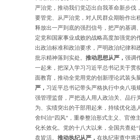
严治党，推动我们党迈出自我革命新步伐
要管党、从严治党，对人民群众期盼作出
释放出一严到底的强烈信号，把严的基调
定党和国家事业成败的战略高度加强党的作
出政治标准和政治要求，严明政治纪律和
批示精神落到实处。
推动思想从严，
强调
一起来，把深入学习习近平总书记关于贯
面教育，推动全党用党的创新理论武装头
严，
习近平总书记带头严格执行中央八项
强管理监督，严把选人用人政治关、品行
为、实绩突出的干部用起来，持续优化选
舍纠治“四风”，重拳整治形式主义、官僚
化长效化。党的十八大以来，全国共查处“四
盘皆活。
推动执纪从严，
在执纪审查中将