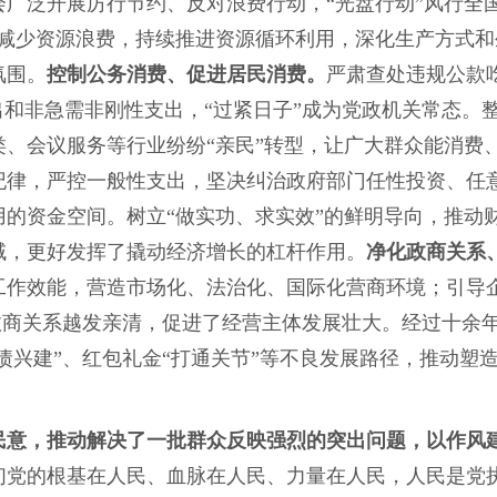
广泛开展厉行节约、反对浪费行动，“光盘行动”风行全
著减少资源浪费，持续推进资源循环利用，深化生产方式
氛围。
控制公务消费、促进居民消费。
严肃查处违规公款
和非急需非刚性支出，“过紧日子”成为党政机关常态。整
、会议服务等行业纷纷“亲民”转型，让广大群众能消费
纪律，严控一般性支出，坚决纠治政府部门任性投资、任
的资金空间。树立“做实功、求实效”的鲜明导向，推动
域，更好发挥了撬动经济增长的杠杆作用。
净化政商关系
作效能，营造市场化、法治化、国际化营商环境；引导企
，政商关系越发亲清，促进了经营主体发展壮大。经过十余
举债兴建”、红包礼金“打通关节”等不良发展路径，推动
民意，推动解决了一批群众反映强烈的突出问题，以作风
们党的根基在人民、血脉在人民、力量在人民，人民是党