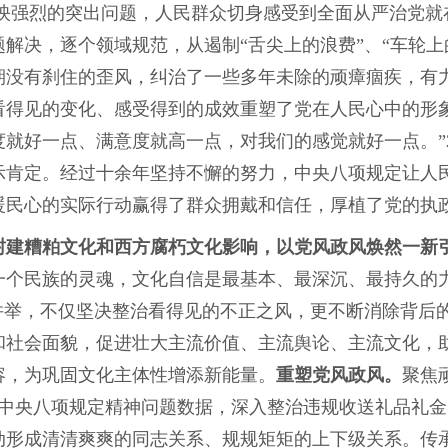
反映强烈的突出问题，人民群众切身感受到全面从严治党
解决，逐个领域规范，从遏制“舌尖上的浪费”、“车轮上
期没有刹住的歪风，纠治了一些多年未除的顽瘴痼疾，有
看得见的变化、感受得到的成效重塑了党在人民心中的形
好一点、满意度就高一点，对我们的感觉就好一点。”202
示肯定。经过十余年坚持不懈的努力，中央八项规定让人
暖民心的实际行动赢得了群众拥戴和信任，厚植了党的执
封建糟粕文化和西方腐朽文化影响，以党风政风焕然一新
一个民族的灵魂，文化自信是最基本、最深沉、最持久的力
并举，不仅坚决整治看得见的不正之风，更不断消除背后
和社会面貌，促进壮大主流价值、主流舆论、主流文化，
容，为巩固文化主体性增添新能量。
重塑党风政风。
聚焦
反中央八项规定精神问题数据，深入整治违规收送礼品礼
动形成清清爽爽的同志关系、规规矩矩的上下级关系。传