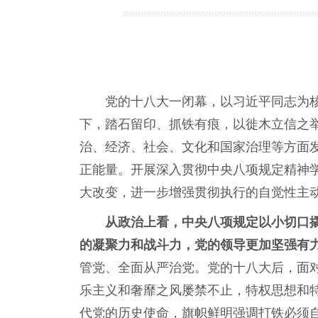
党的十八大一闭幕，以习近平同志为核心
下，踏石留印、抓铁有痕，以徙木立信之
治、经济、社会、文化和国家治理等方面
正能量。开展深入贯彻中央八项规定精神
大改变，进一步增强贯彻执行的自觉性主
从政治上看，中央八项规定以小切口
的凝聚力和战斗力，党的领导更加坚强有
管党、全面从严治党。党的十八大后，面
乐主义和奢靡之风屡禁不止，特权思想和
代党的历史使命，旗帜鲜明强调打铁必须