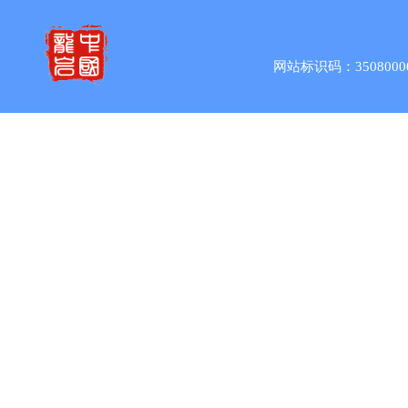
网站标识码：3508000