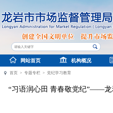
网站首页
机构概况
首页
专题专栏
党纪学习教育
>
>
“习语润心田 青春敬党纪”——