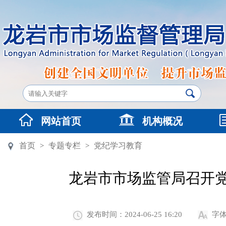
网站首页
机构概况
首页
专题专栏
党纪学习教育
>
>
龙岩市市场监管局召开
发布时间：2024-06-25 16:20
字