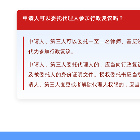
申请人可以委托代理人参加行政复议吗？
申请人、第三人可以委托一至二名律师、基层
代为参加行政复议。
申请人、第三人委托代理人的，应当向行政复
及被委托人的身份证明文件。授权委托书应当
请人、第三人变更或者解除代理人权限的，应