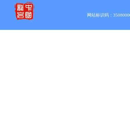
网站标识码：3508000