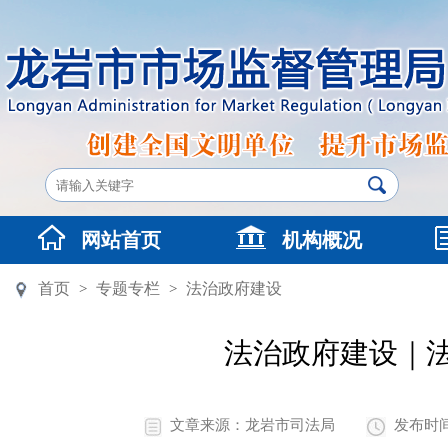
网站首页
机构概况
首页
专题专栏
法治政府建设
>
>
法治政府建设｜
文章来源：龙岩市司法局
发布时间：2