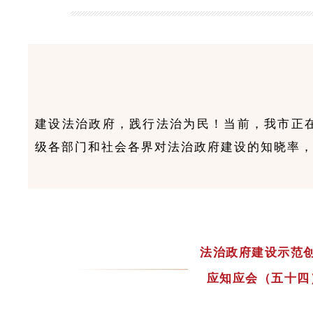
建设法治政府，践行法治为民！当前，我市正
级各部门和社会各界对法治政府建设的知晓率，
法治政府建设示范
应知应会（五十四