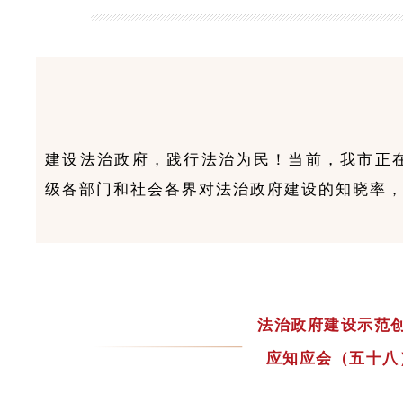
建设法治政府，践行法治为民！当前，我市正
级各部门和社会各界对法治政府建设的知晓率，
法治政府建设示范
应知应会（五十八