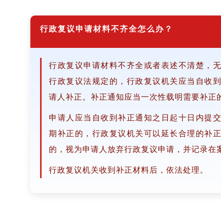
行政复议申请材料不齐全怎么办？
行政复议申请材料不齐全或者表述不清楚，
行政复议法规定的，行政复议机关应当自收
请人补正。补正通知应当一次性载明需要补正
申请人应当自收到补正通知之日起十日内提
期补正的，行政复议机关可以延长合理的补
的，视为申请人放弃行政复议申请，并记录在
行政复议机关收到补正材料后，依法处理。