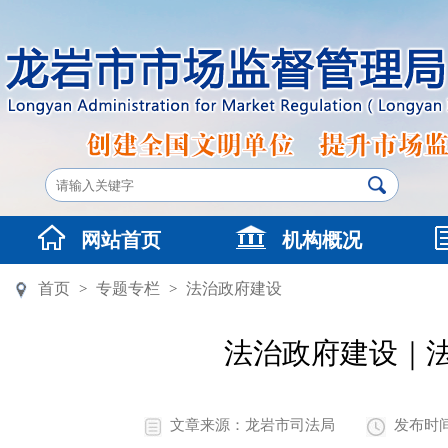
网站首页
机构概况
首页
专题专栏
法治政府建设
>
>
法治政府建设｜
文章来源：龙岩市司法局
发布时间：2