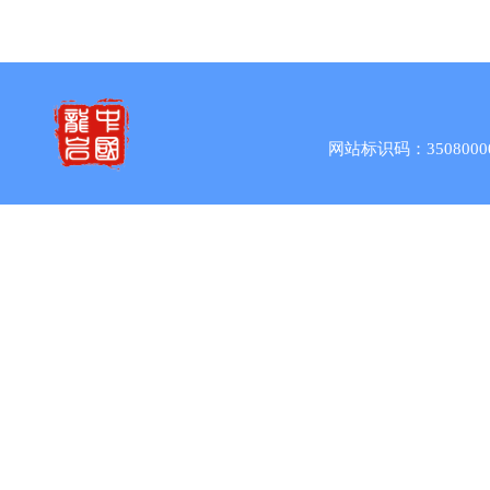
网站标识码：3508000