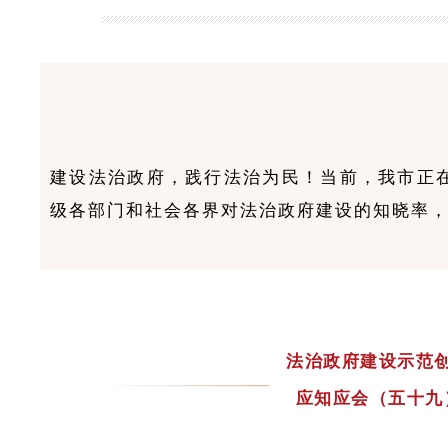
建设法治政府，践行法治为民！当前，我市正
级各部门和社会各界对法治政府建设的知晓率，
法治政府建设示范
应知应会（五十九