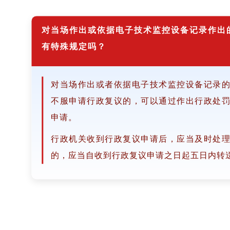
对当场作出或依据电子技术监控设备记录作出
有特殊规定吗？
对当场作出或者依据电子技术监控设备记录
不服申请行政复议的，可以通过作出行政处
申请。
行政机关收到行政复议申请后，应当及时处
的，应当自收到行政复议申请之日起五日内转