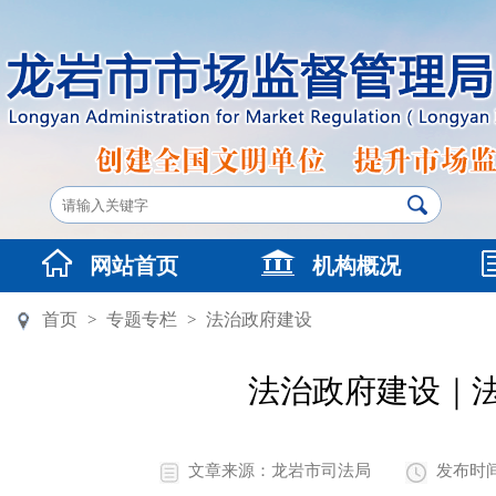
网站首页
机构概况
首页
专题专栏
法治政府建设
>
>
法治政府建设｜
文章来源：龙岩市司法局
发布时间：2