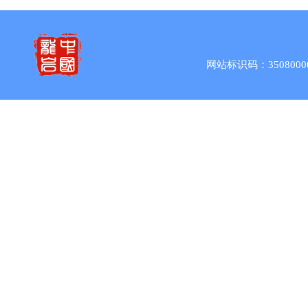
网站标识码：3508000