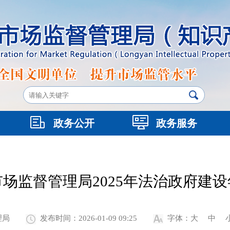
政务公开
政务服务
场监督管理局2025年法治政府建
理局
发布时间：2026-01-09 09:25
字体：
大
中