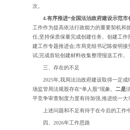
次。
4.
有序推进“全国法治政府建设示范市
工作作为提高依法行政能力的重要契机和抓
任,坚持保质保量完成创建任务。创建工作
建工作专题推进会;市局党组书记陈俊明接
试;完成首轮创建材料收集整理报送工作。
三、存在的不足
2025年,我局法治政府建设取得一定成
场监管局法规股存在“单人股”现象。
二是
平竞争审查制度力度有待加强,推进统一大
上述问题和不足有待于在今后的工作中认
四、2026年工作思路