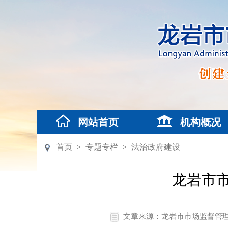
网站首页
机构概况
首页
专题专栏
法治政府建设
>
>
龙岩市市
文章来源：龙岩市市场监督管