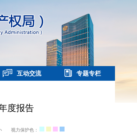
互动交流
专题专栏
设年度报告
小
视力保护色：