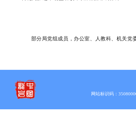
部分局党组成员，办公室、人教科、机关党
网站标识码：3508000