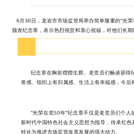
6月30日，龙岩市市场监管局举办简单隆重的“光
颁发纪念章，表示热烈祝贺和衷心祝福，对他们长期
纪念章在胸前熠熠生辉。
老党员们畅谈获得
誉感、组织上有归属感、生活上有幸福感，今后
“光荣在党50年”纪念章不仅是老党员们个
新时代中国特色社会主义思想为指导，传承红色
转化为推进市场监管改革发展的强大动力。