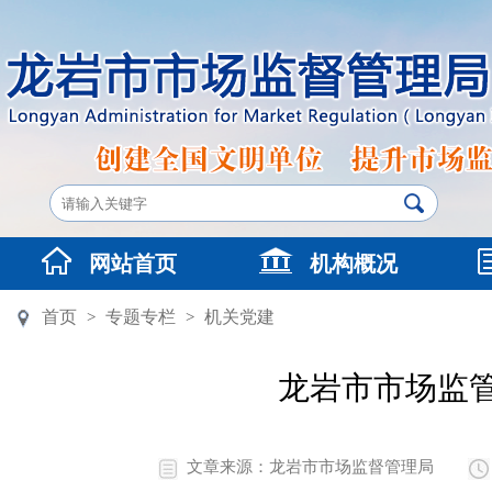
网站首页
机构概况
首页
专题专栏
机关党建
>
>
龙岩市市场监管
文章来源：龙岩市市场监督管理局