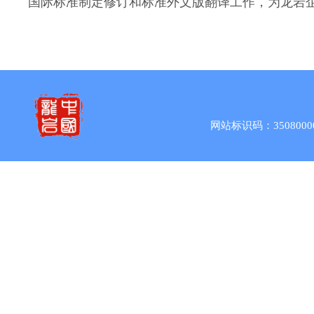
国际标准制定修订和标准外文版翻译工作，为龙岩企业
网站标识码：3508000