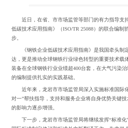
近日，在省、市市场监管等部门的有力指导支持
低碳技术应用指南》（ISO/TR 25088）的
步。
《钢铁企业低碳技术应用指南》是我国牵头制定
达，更是推动全球钢铁行业绿色转型的重要技术载
装备在全球钢铁行业业绩超400台套，在大气污染
的编制提供扎实的实践基础。
近年来，龙岩市市场监管局深入实施标准国际化跃
对一”帮扶指导，支持和服务企业将自身优势关键技
的影响力逐步增强。
下一步，龙岩市市场监管局将继续发挥“标准化”