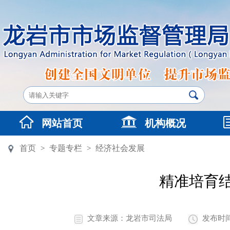
网站首页
机构概况
首页
专题专栏
经济社会发展
>
>
精准培育
文章来源：龙岩市司法局
发布时间：2