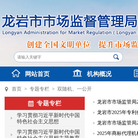
网站首页
机构概况
首页
专题专栏
双随机、一公开
>
>
龙岩市市场监管局2
专题专栏
龙岩市2025年专
学习贯彻习近平新时代中国
特色社会主义思想
龙岩市市场监管局2
学习贯彻习近平新时代中国
2025年商标代理