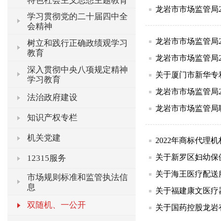
特色社会主义思想主题教育
龙岩市市场监管局2
学习贯彻党的二十届四中全
会精神
龙岩市市场监管局2
树立和践行正确政绩观学习
教育
龙岩市市场监管局2
深入贯彻中央八项规定精神
关于厦门市新华专
学习教育
龙岩市市场监管局2
法治政府建设
龙岩市市场监管局
知识产权专栏
机关党建
2022年商标代理
关于新罗区妇幼保
12315服务
关于海王医疗配送
市场规则标准和监管执法信
息
关于福建康文医疗
双随机、一公开
关于国药控股龙岩