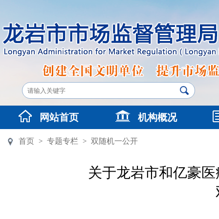
网站首页
机构概况
首页
专题专栏
双随机一公开
>
>
关于龙岩市和亿豪医