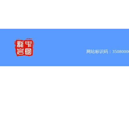
网站标识码：3508000