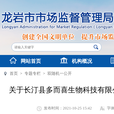
网站首页
机构概况
首页
专题专栏
双随机一公开
>
>
关于长汀县多而喜生物科技有限
发布时间：2021-10-25 15:42
字