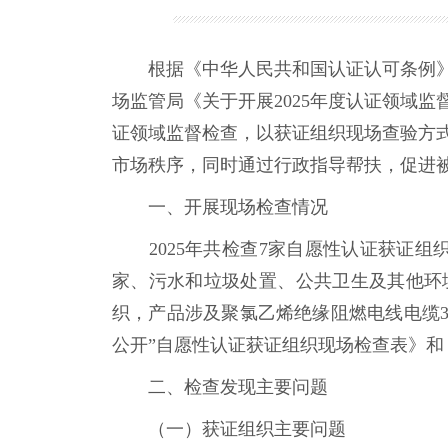
根据《中华人民共和国认证认可条例》和市
场监管局《关于开展2025年度认证领域监
证领域监督检查，以获证组织现场查验方
市场秩序，同时通过行政指导帮扶，促进
一、开展现场检查情况
2025年共检查7家自愿性认证获证组
家、污水和垃圾处置、公共卫生及其他环
织，产品涉及聚氯乙烯绝缘阻燃电线电缆3
公开”自愿性认证获证组织现场检查表》
二、检查发现主要问题
（一）获证组织主要问题