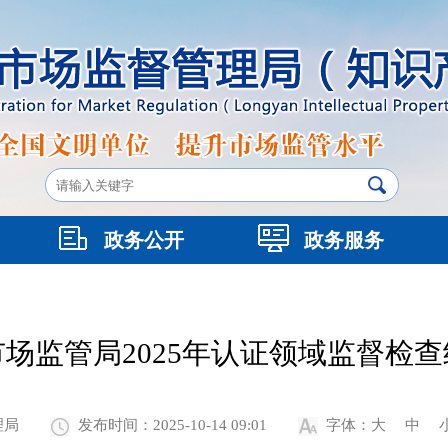
政务公开
政务服务
场监管局2025年认证领域监督检
理局
发布时间：2025-10-14 09:01
字体：
大
中