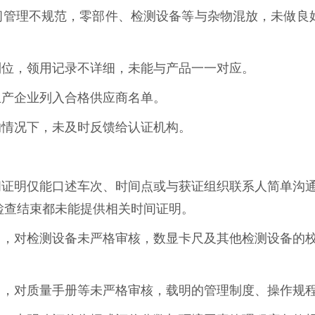
管理不规范，零部件、检测设备等与杂物混放，未做良好
。
到位，领用记录不详细，未能与产品一一对应。
生产企业列入合格供应商名单。
情况下，未及时反馈给认证机构。
证明仅能口述车次、时间点或与获证组织联系人简单沟通
检查结束都未能提供相关时间证明。
，对检测设备未严格审核，数显卡尺及其他检测设备的校
，对质量手册等未严格审核，载明的管理制度、操作规