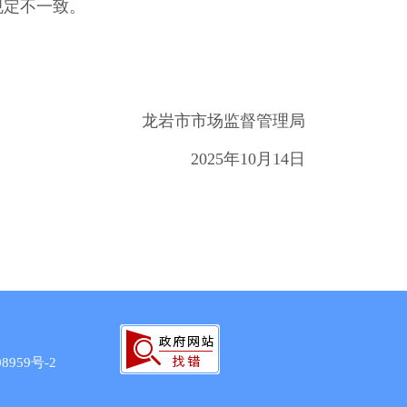
规定不一致。
龙岩市市场监督管理局
2025年10月14日
8959号-2