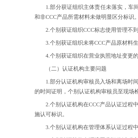
1.部分获证组织主体责任未落实，车间
和非CCC产品所需材料未做明显区分标识
2.个别获证组织CCC标志使用管理不
3.个别获证组织未将CCC产品原材料
4.个别获证组织在营业执照地址变更的
（二）认证机构主要问题
1.部分认证机构审核员入场和离场时间
的时间证明，个别认证机构审核员至现场
2.个别认证机构在CCC产品认证过程中
施认可标识。
3.个别认证机构在管理体系认证过程中