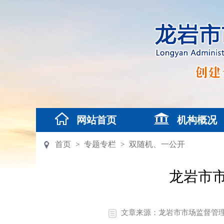
网站首页
机构概况
首页
专题专栏
双随机、一公开
>
>
龙岩市市
文章来源：龙岩市市场监督管