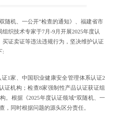
双随机、一公开”检查的通知》、福建省市
织技术专家于7月-9月开展2025年度认
、买证卖证等违法违规行为，坚决维护认证
:
证1家、中国职业健康安全管理体系认证2
认证机构；检查8家强制性产品认证获证组
。根据《2025年度认证领域“双随机、一
检查，同时根据问题的源头区分责任。