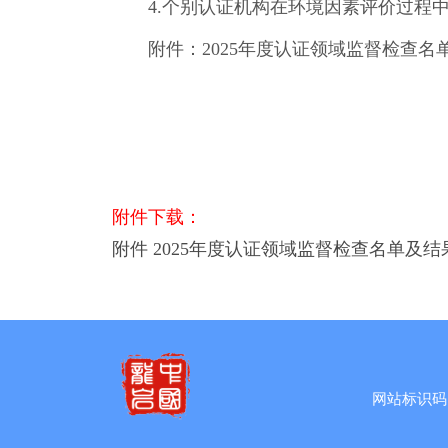
4.个别认证机构在环境因素评价过程中
附件：2025年度认证领域监督检查名
附件下载：
附件 2025年度认证领域监督检查名单及结果.
网站标识码：3