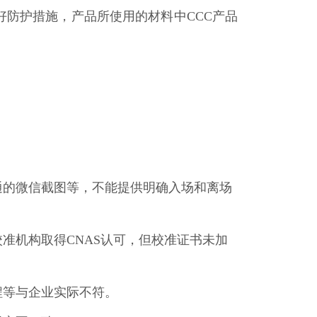
防护措施，产品所使用的材料中CCC产品
的微信截图等，不能提供明确入场和离场
准机构取得CNAS认可，但校准证书未加
程等与企业实际不符。