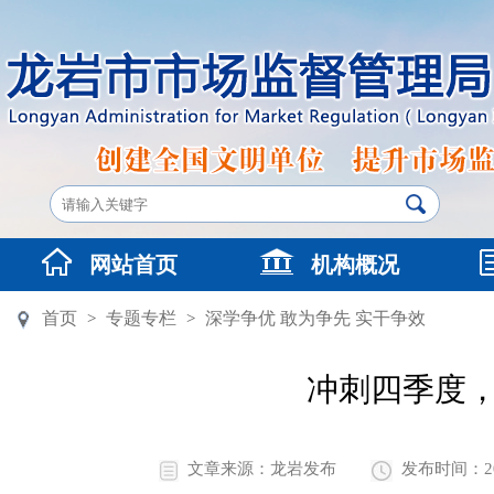
网站首页
机构概况
首页
专题专栏
深学争优 敢为争先 实干争效
>
>
冲刺四季度，
文章来源：龙岩发布
发布时间：2025