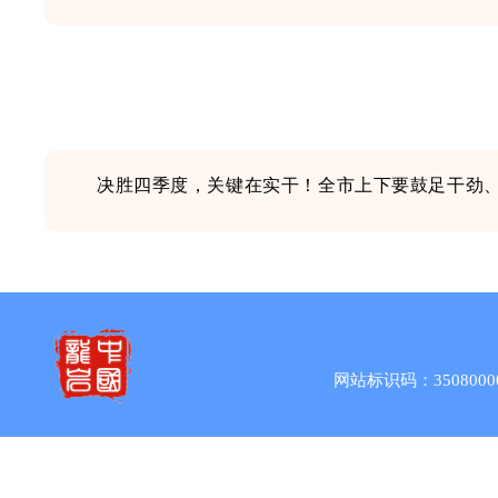
决胜四季度，关键在实干
！
全市上下要鼓足干劲
网站标识码：3508000