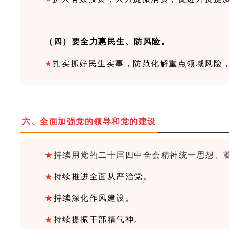
（四）要全力惠民生、防风险。
★
扎实抓好民生实事，防范化解重点领域风险，
六、
全面加强党的领导和党的建设
★
持续用党的二十届四中全会精神统一思想、
★
持续推进全面从严治党。
★
持续深化作风建设。
★
持续提振干部精气神。