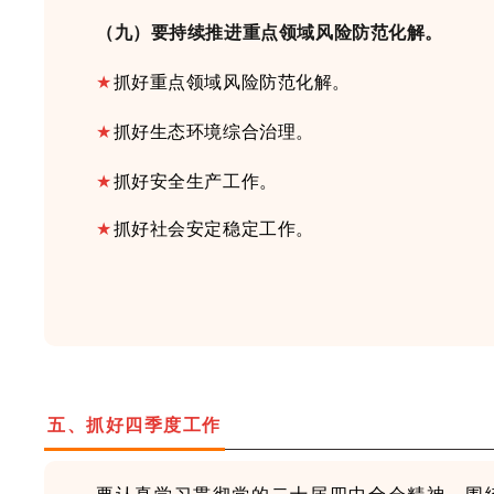
（九）要持续推进重点领域风险防范化解。
★
抓好
重点领域风险防范化解
。
★
抓好
生态环境综合治理
。
★
抓好
安全生产
工作。
★
抓好社会安定稳定工作。
五
、抓好四季度工作