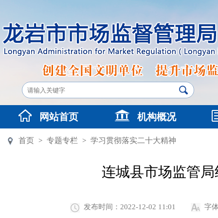
网站首页
机构概况
首页
专题专栏
学习贯彻落实二十大精神
>
>
连城县市场监管局
发布时间：2022-12-02 11:01
字