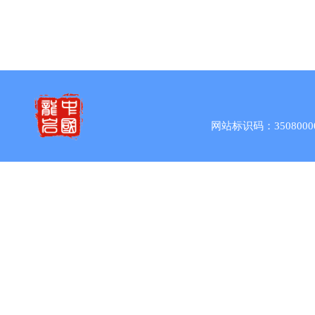
网站标识码：3508000