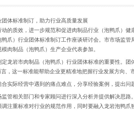
业团体标准制订，助力行业高质量发展
的质效，进一步规范和促进肉制品行业（泡鸭爪）健康
泡鸭爪）行业团体标准制订工作座谈研讨会。市市场监管
规模肉制品（泡鸭爪）生产企业代表参加。
龙岩市肉制品（泡鸭爪）行业团体标准的重要性。团体
而言，这一标准能帮助企业更精准地把握行业发展方向、
合实际经营中遇到的痛点难点，分享经验案例，提出问
管相关部门和专家顾问进行深入分析并提供解决思路。
强调注重标准对行业的规范作用，同时要融入龙岩泡鸭爪