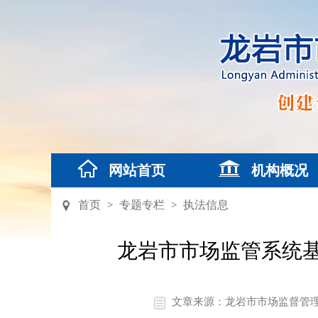
网站首页
机构概况
首页
专题专栏
执法信息
>
>
龙岩市市场监管系统
文章来源：龙岩市市场监督管