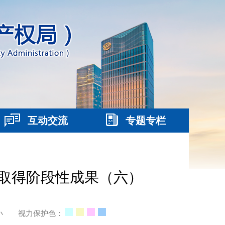
互动交流
专题专栏
取得阶段性成果（六）
小
视力保护色：