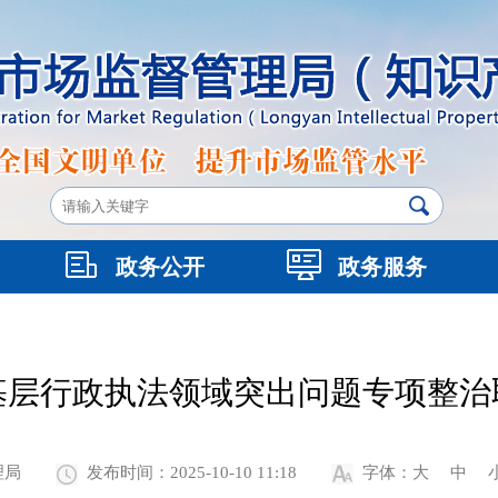
政务公开
政务服务
基层行政执法领域突出问题专项整治
理局
发布时间：2025-10-10 11:18
字体：
大
中