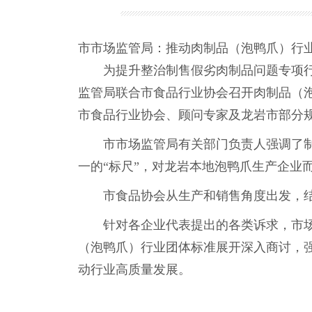
市市场监管局：推动肉制品（泡鸭爪）行
为提升整治制售假劣肉制品问题专项行动
监管局联合市食品行业协会召开肉制品（
市食品行业协会、顾问专家及龙岩市部分
市市场监管局有关部门负责人强调了制定
一的“标尺”，对龙岩本地泡鸭爪生产企业
市食品协会从生产和销售角度出发，结
针对各企业代表提出的各类诉求，市场监
（泡鸭爪）行业团体标准展开深入商讨，
动行业高质量发展。