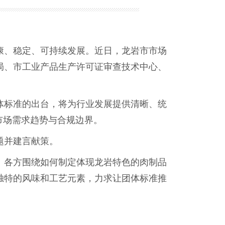
、稳定、可持续发展。近日，龙岩市市场
局、市工业产品生产许可证审查技术中心、
标准的出台，将为行业发展提供清晰、统
市场需求趋势与合规边界。
题并建言献策。
各方围绕如何制定体现龙岩特色的肉制品
独特的风味和工艺元素，力求让团体标准推