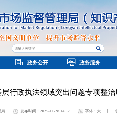
政务公开
政务服务
基层行政执法领域突出问题专项整治
理局
发布时间：2025-11-28 14:52
字体：
大
中