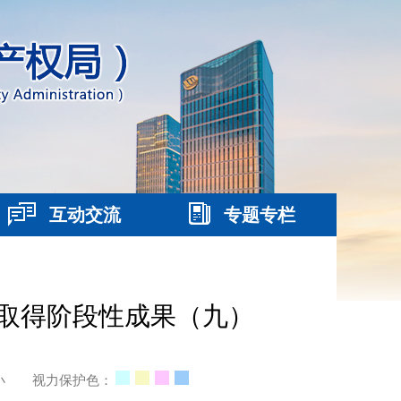
互动交流
专题专栏
取得阶段性成果（九）
小
视力保护色：