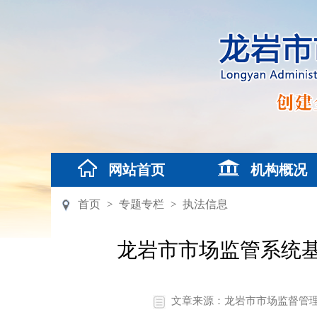
网站首页
机构概况
首页
专题专栏
执法信息
>
>
龙岩市市场监管系统
文章来源：龙岩市市场监督管