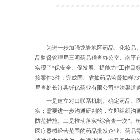
为进一步加强龙岩地区药品、化妆品、医
品监督管理局三明药品稽查办公室、南平市
实现了“保安全、促发展、提能力”工作目标
接案件3件；完成国、省抽药品监督抽样73
局查处长汀县钎亿药业有限公司非法渠道
一是建立对口联系机制。确定药品、医疗
实；需要进一步沟通研判的，立即组织沟
防范措施。二是推动落实“综合查一次”。
医疗器械经营范围的药品批发企业、药品零