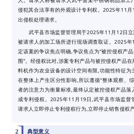
人。请求人称被请求人武平县某不锈钢制品加工厂
侵犯其合法享有的外观设计专利权。2025年11
出侵权处理请求。
武平县市场监督管理局于
2025年11月12日
被请求人的加工场所进行现场调查取证。2025年
定该案的争议焦点明确,争议焦点为“被控侵权产
围”。经侵权比对,涉案专利产品与被控侵权产品在
料机作为农业设备的设计空间有限,功能性特征为
在整体上产生区分性影响,所以遵循“整体观察、综
者的注意力为衡量标准,最终认定被控侵权产品落
成专利侵权。2025年11月19日,武平县市场监
请求人立即停止专利侵权行为,立即停止销售侵权
2
典型意义