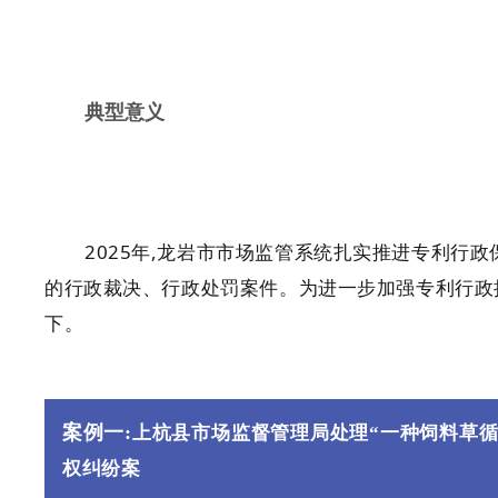
典型意义
2025年,龙岩市市场监管系统扎实推进专利行
的行政裁决、行政处罚案件。为进一步加强专利行政执
下。
案例一:
上杭县市场监督管理局处理“一种饲料草循
权纠纷案