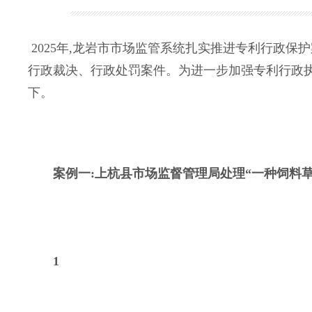
2025年,龙岩市市场监管系统扎实推进专利行政保
行政裁决、行政处罚案件。为进一步加强专利行政执
下。
案例一:上杭县市场监督管理局处理“一种饲料
1