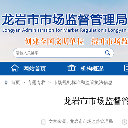
网站首页
机构概况
首页
专题专栏
市场规则标准和监管执法信息
>
>
龙岩市市场监督管
文章来源：龙岩市市场监督管理局