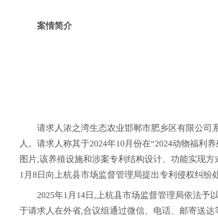
案情简介
请求人浓之湾生态农业邯郸市肥乡区有限公司系名称为“
人。请求人称其于2024年10月份在“2024动
图片,该养殖设施和涉案专利结构设计、功能实现方式
1月8日向上杭县市场监督管理局提出专利侵权纠纷
2025年1月14日,上杭县市场监督管理局依法
于请求人在外省,合议组通过微信、电话、邮寄送达