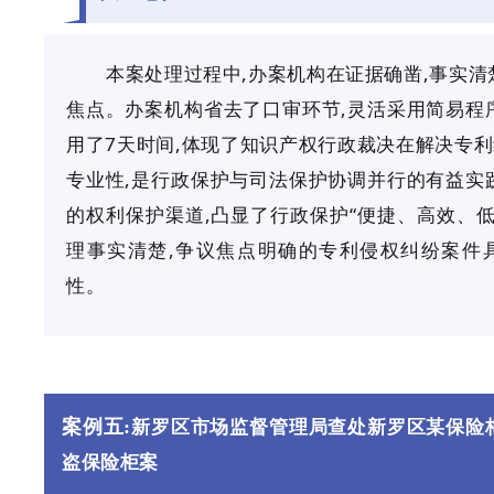
本案处理过程中,办案机构在证据确凿,事实清
焦点。办案机构省去了口审环节,灵活采用简易程
用了
7天时间,体现了知识产权行政裁决在解决专
专业性,是行政保护与司法保护协调并行的有益实
的权利保护渠道,凸显了行政保护“便捷、高效、低
理事实清楚,争议焦点明确的专利侵权纠纷案件
性。
案例五:
新罗区市场监督管理局查处新罗区某保险
盗保险柜案