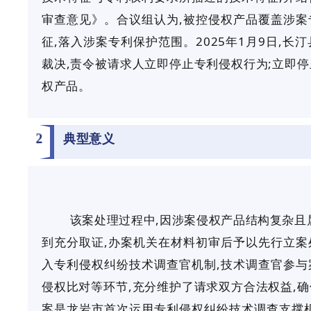
审查意见》。合议组认为,被控侵权产品覆盖涉案
征,落入涉案专利保护范围。2025年1月9日,
裁决,责令被请求人立即停止专利侵权行为;立即
权产品。
2
典型意义
该案处理过程中,因涉案侵权产品结构复杂且
到充分取证,办案机关在材料初审后予以先行立案
入专利侵权纠纷技术调查官机制,技术调查官参与
侵权比对等环节,充分维护了请求双方合法权益,
案是龙岩市首次运用专利侵权纠纷技术调查支撑机