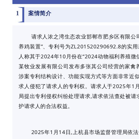
1
案情简介
请求人浓之湾生态农业邯郸市肥乡区有限公
养鸡装置”、专利号为ZL201520290692.8
人称其于2024年10月份在“2024动物福利养殖
某牧业发展有限公司发布多张其公司经营的家禽养
涉案专利结构设计、功能实现方式等方面非常近似
求人侵犯了请求人的专利权。请求人于2025年1
局提出专利侵权纠纷处理请求,请求依法查处被请
护请求人的合法权益。
2025年1月14日,上杭县市场监督管理局