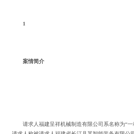
1
案情简介
请求人福建呈祥机械制造有限公司系名称为“一种可自动
请求人称被请求人福建省长汀县某智能装备有限公