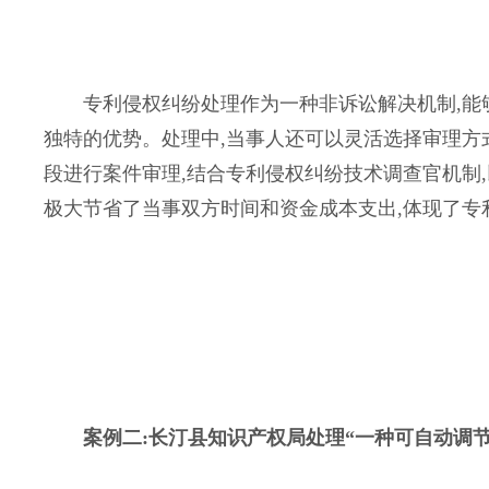
专利侵权纠纷处理作为一种非诉讼解决机制,能够
独特的优势。处理中,当事人还可以灵活选择审理方
段进行案件审理,结合专利侵权纠纷技术调查官机制
极大节省了当事双方时间和资金成本支出,体现了专
案例二:长汀县知识产权局处理“一种可自动调