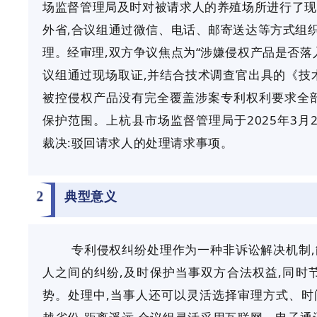
场监督管理局及时对被请求人的养殖场所进行了现
外省,合议组通过微信、电话、邮寄送达等方式组织
理。经审理,双方争议焦点为“涉嫌侵权产品是否落
议组通过现场取证,并结合技术调查官出具的《技
被控侵权产品没有完全覆盖涉案专利权利要求全部
保护范围。上杭县市场监督管理局于2025年3月
裁决:驳回请求人的处理请求事项。
2
典型意义
专利侵权纠纷处理作为一种非诉讼解决机制
人之间的纠纷,及时保护当事双方合法权益,同时
势。处理中,当事人还可以灵活选择审理方式、时