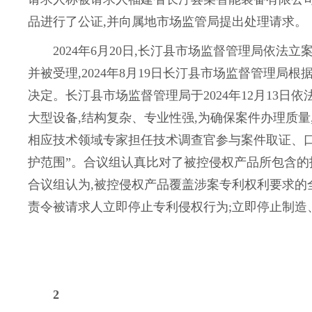
品进行了公证,并向属地市场监管局提出处理请求。
2024年6月20日,长汀县市场监督管理局依法
并被受理,2024年8月19日长汀县市场监督管理局
决定。长汀县市场监督管理局于2024年12月13日
大型设备,结构复杂、专业性强,为确保案件办理质
相应技术领域专家担任技术调查官参与案件取证、口
护范围”。合议组认真比对了被控侵权产品所包含的
合议组认为,被控侵权产品覆盖涉案专利权利要求的全
责令被请求人立即停止专利侵权行为;立即停止制造
2