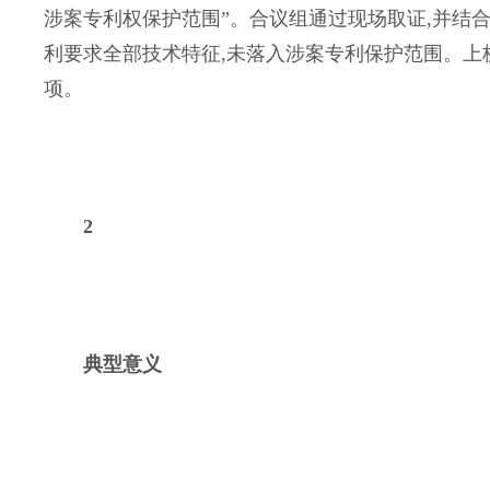
涉案专利权保护范围”。合议组通过现场取证,并结
利要求全部技术特征,未落入涉案专利保护范围。上杭
项。
2
典型意义