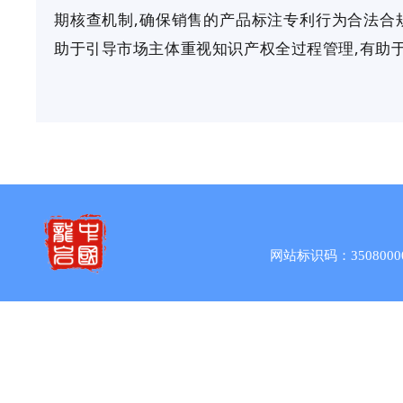
期核查机制,确保销售的产品标注专利行为合法合
助于引导市场主体重视知识产权全过程管理,有助
网站标识码：3508000