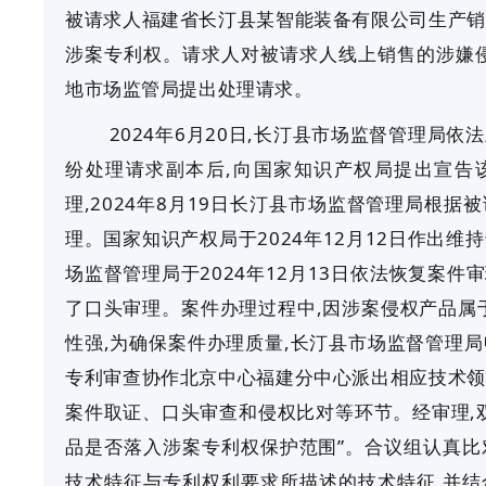
被请求人福建省长汀县某智能装备有限公司生产销
涉案专利权。请求人对被请求人线上销售的涉嫌侵
地市场监管局提出处理请求。
2024年6月20日,长汀县市场监督管理局
纷处理请求副本后,向国家知识产权局提出宣告
理,2024年8月19日长汀县市场监督管理局根
理。国家知识产权局于2024年12月12日作出
场监督管理局于2024年12月13日依法恢复案件审
了口头审理。案件办理过程中,因涉案侵权产品属
性强,为确保案件办理质量,长汀县市场监督管理
专利审查协作北京中心福建分中心派出相应技术领
案件取证、口头审查和侵权比对等环节。经审理,
品是否落入涉案专利权保护范围”。合议组认真比
技术特征与专利权利要求所描述的技术特征,并结