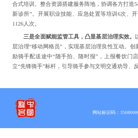
合式培训。整合资源搭建服务阵地，协调各方打造54
新诊所”。开展职业技能、应急处置等培训6次、开展
1126人次。
三是
全面赋能监管工具，凸显基层治理实效
。
层治理“移动网格员”，实现基层治理良性互动。创
励骑手配送途中“随手拍、随时报”，上报餐饮门
立“先锋骑手”标杆，引导骑手参与文明交通劝导、
网站标识码：3508000