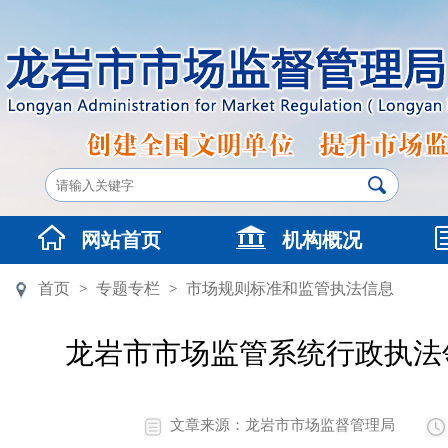
网站首页
机构概况
首页
专题专栏
市场规则标准和监管执法信息
>
>
龙岩市市场监管系统行政执法
文章来源：龙岩市市场监督管理局