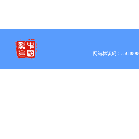
网站标识码：3508000