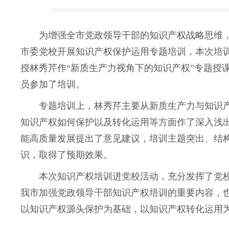
为增强全市党政领导干部的知识产权战略思维，全
市委党校开展知识产权保护运用专题培训，本次培
授林秀芹作“新质生产力视角下的知识产权”专题授
员参加了培训。
专题培训上，林秀芹主要从新质生产力与知识产
知识产权如何保护以及转化运用等方面作了深入浅
能高质量发展提出了意见建议，培训主题突出、结
识，取得了预期效果。
本次知识产权培训进党校活动，充分发挥了党校作
我市加强党政领导干部知识产权培训的重要内容，
以知识产权源头保护为基础，以知识产权转化运用