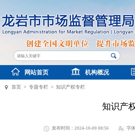
网站首页
机构概况
首页
专题专栏
知识产权专栏
>
>
知识产
发布时间：2024-10-09 08:56
字