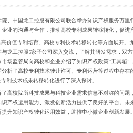
学院、中国龙工控股有限公司联合举办知识产权服务万里
、企业的沟通与合作，推动高校专利成果转移转化，促进
高价值专利培育、高校专利技术转移转化等方面展开。
并与龙工控股5家子公司深入交流，了解其研发需求，双
市场监管局向高校和企业介绍了知识产权政策“工具箱”
理分析了高校专利技术转让许可、专利运营等过程中存在
进专利技术成果转移转化进行了深入探讨。
高校院所科技成果与科技企业需求信息不对称的问题，
知识产权运用能力、激发创新活力提供了良好的平台。未
断提升知识产权转化运用效益，助推中小微企业创新发展