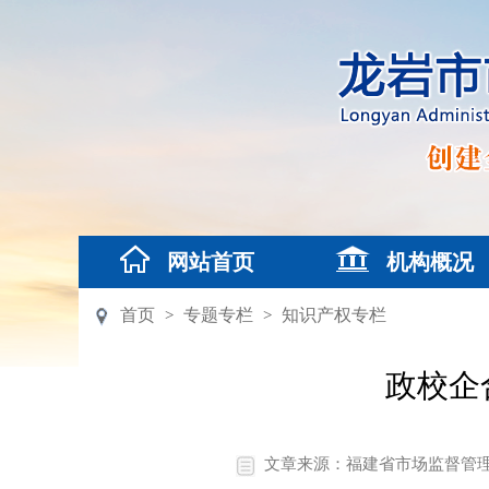
网站首页
机构概况
首页
专题专栏
知识产权专栏
>
>
政校企
文章来源：福建省市场监督管