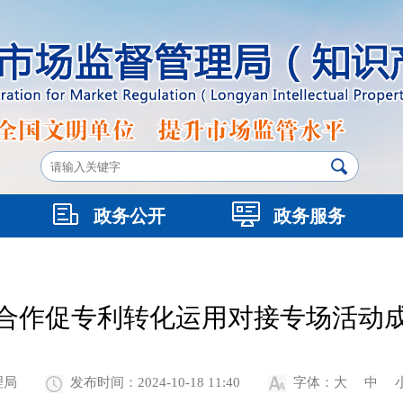
政务公开
政务服务
合作促专利转化运用对接专场活动
理局
发布时间：2024-10-18 11:40
字体：
大
中