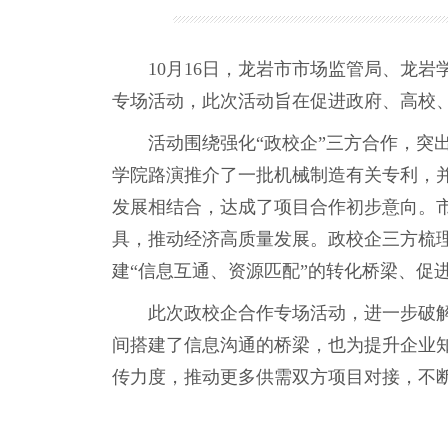
10月16日，龙岩市市场监管局、龙岩
专场活动，此次活动旨在促进政府、高校
活动围绕强化“政校企”三方合作，突出
学院路演推介了一批机械制造有关专利，
发展相结合，达成了项目合作初步意向。市
具，推动经济高质量发展。政校企三方梳
建“信息互通、资源匹配”的转化桥梁、促
此次政校企合作专场活动，进一步破解了
间搭建了信息沟通的桥梁，也为提升企业
传力度，推动更多供需双方项目对接，不