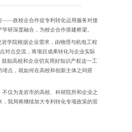
行——政校企合作促专利转化运用服务对接
产学研深度融合，为校企合作搭建桥梁。
龙岩学院根据企业需求，由物理与机电工程
方点对点交流，将项目成果转化与企业实际
，鼓励高校和企业切实用好知识产权这一工
的堵点，就如何在高校和创新主体之间搭
不仅为龙岩市的高校、科研院所和企业之
来，我局将继续加大专利转化专项政策的宣
。