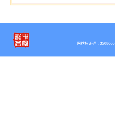
网站标识码：3508000