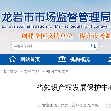
网站首页
机构概况
首页
专题专栏
知识产权专栏
>
>
省知识产权发展保护中
文章来源：龙岩市市场监督管理局