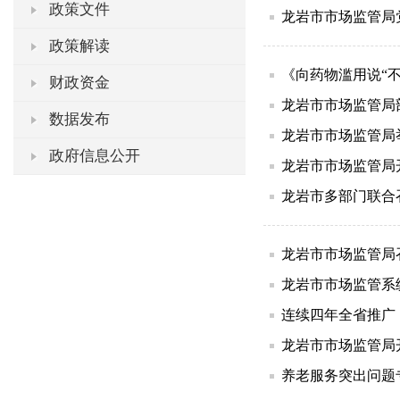
政策文件
龙岩市市场监管局
政策解读
《向药物滥用说“
财政资金
龙岩市市场监管局
数据发布
龙岩市市场监管局
政府信息公开
龙岩市市场监管局
龙岩市多部门联合
龙岩市市场监管局
龙岩市市场监管系
连续四年全省推广
龙岩市市场监管局
养老服务突出问题