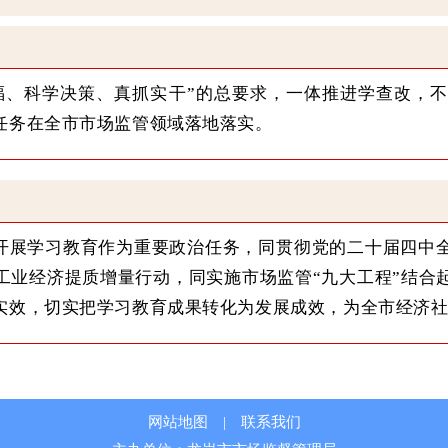
福、科学决策、真抓实干”的总要求，一体推进学查改，
任务在全市市场监管领域落地落实。
开展学习教育作为重要政治任务，同贯彻党的二十届四中
、工业经济提质增量行动，同实施市场监管“九大工程”结
实效，切实把学习教育成果转化为发展成效，为全市经济
网站地图
|
联系我们