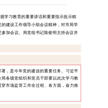
绩观学习教育的重要讲话和重要指示批示精
党的建设工作领导小组会议精神，对市局学
记参加会议。
局党组书记陈俊明主持会议并
部署，是今年党的建设的重要任务。习近平
全局各级党组织和党员干部要以此次学习教
贯穿市场监管工作全过程、各方面，奋力推