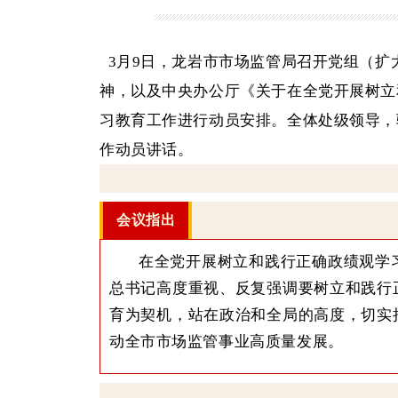
3月9日，龙岩市市场监管局召开党组（扩
神，以及中央办公厅《关于在全党开展树立
习教育工作进行动员安排。
全体处级领导，
作动员讲话。
会议指出
在全党开展树立和践行正确政绩观学
总书记高度重视、反复强调要树立和践行
育为契机，站在政治和全局的高度，切实
动全市市场监管事业高质量发展。