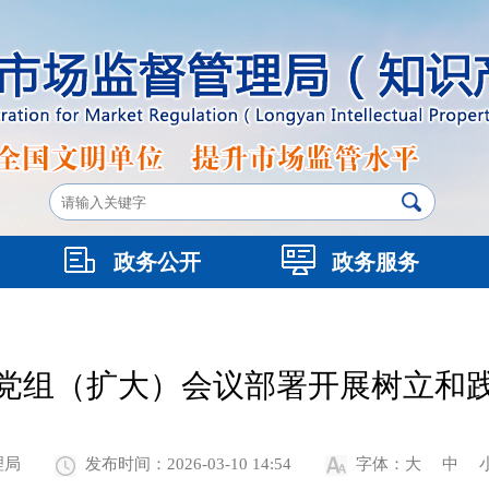
政务公开
政务服务
党组（扩大）会议部署开展树立和
理局
发布时间：2026-03-10 14:54
字体：
大
中