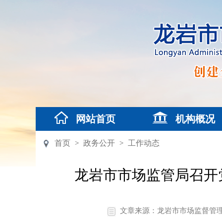
网站首页
机构概况
首页
政务公开
工作动态
>
>
龙岩市市场监管局召开
文章来源：龙岩市市场监督管