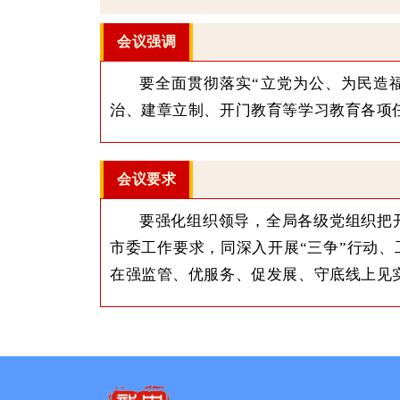
会议强调
要全面贯彻落实
“立党为公、为民造
治、建章立制、开门教育等学习教育各项
会议要求
要强化组织领导，全局各级党组织把
市委工作要求，同深入开展
“三争”行动
在强监管、优服务、促发展、守底线上见