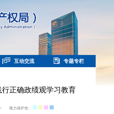
互动交流
专题专栏
践行正确政绩观学习教育
小
视力保护色：