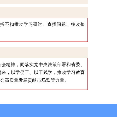
不折不扣推动学习研讨、查摆问题、整改整
全会精神，同落实党中央决策部署和省委、
合起来，以学促干、以干践学，推动学习教育
社会高质量发展贡献市场监管力量。