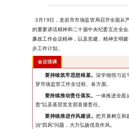
3月19日，龙岩市市场监管局
召开全面从
的重要讲话精神和二十届中央纪委五次全会
廉政工作会议精神，以及党建、精神文明建
步工作计划。
会议强调
深学细悟习近
要持续筑牢思想根基。
穿市场监管工作全过程、各方面。
一体推进全面
要持续推动责任落实。
责”以及基层党支部直接责任。
把开展树立和
要持续推进作风建设。
治
“四风”问题，大力弘扬优良作风。