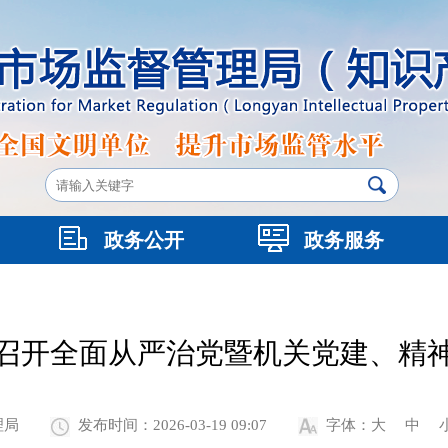
政务公开
政务服务
召开全面从严治党暨机关党建、精
理局
发布时间：2026-03-19 09:07
字体：
大
中