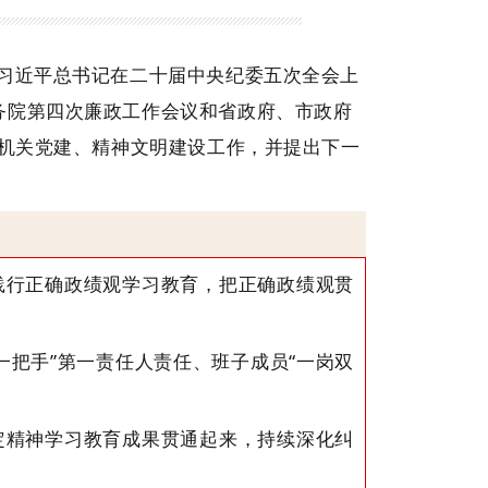
习近平总书记在
二十届中央纪委五次全会上
务院第四次廉政工作会议和省政府、市政府
、机关党建、精神文明建设工作，并提出下一
践行正确政绩观学习教育，把正确政绩观贯
“一把手”第一责任人责任、班子成员“一岗双
定精神学习教育成果贯通起来，持续深化纠