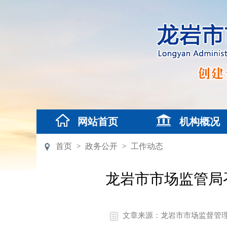
网站首页
机构概况
首页
政务公开
工作动态
>
>
龙岩市市场监管局
文章来源：龙岩市市场监督管