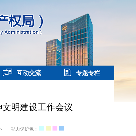
互动交流
专题专栏
神文明建设工作会议
小
视力保护色：