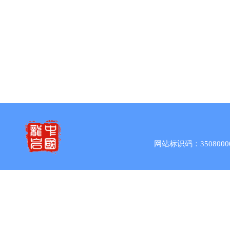
龙岩市
网站标识码：3508000