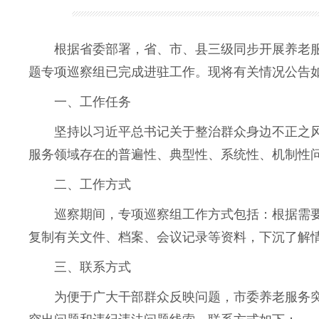
根据省委部署，省、市、县三级同步开展养老服务
题专项巡察组已完成进驻工作。现将有关情况公告
一、工作任务
坚持以习近平总书记关于整治群众身边不正之风
服务领域存在的普遍性、典型性、系统性、机制性
二、工作方式
巡察期间，专项巡察组工作方式包括：根据需要
复制有关文件、档案、会议记录等资料，下沉了解
三、联系方式
为便于广大干部群众反映问题，市委养老服务突