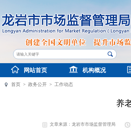
网站首页
机构概况
首页
政务公开
工作动态
>
>
养
文章来源：龙岩市市场监督管理局