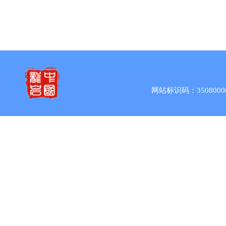
网站标识码：3508000