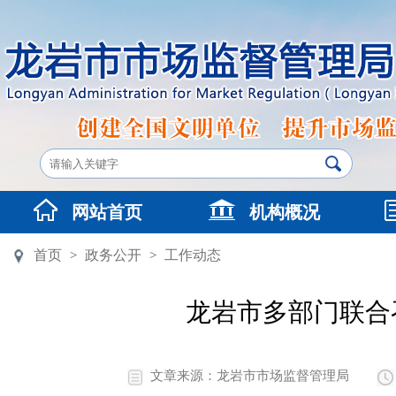
网站首页
机构概况
首页
政务公开
工作动态
>
>
龙岩市多部门联合
文章来源：龙岩市市场监督管理局