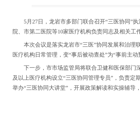
5月27日，龙岩市多部门联合召开“三医协同”
院、市第二医院等10家医疗机构负责同志及相关工
本次会议是落实龙岩市“三医”协同发展和治理联
医疗机构日常管理，变“事后被动查处”为“事前主
下一步，市市场监管局将联合卫健和医保部门深化
及以上医疗机构设立“三医协同管理专员”，负责定
举办“三医协同大讲堂”，开展政策解读和实操辅导