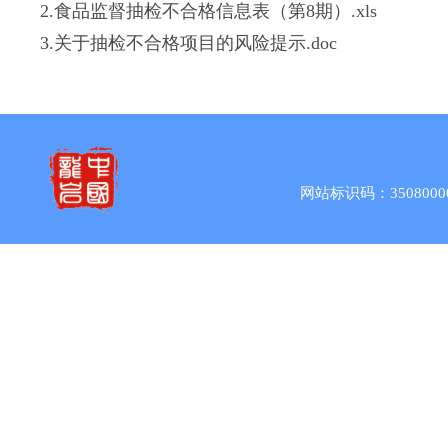
2.食品监督抽检不合格信息表（第8期）.xls
3.关于抽检不合格项目的风险提示.doc
网站标识码：3508000