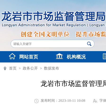
网站首页
机构概况
首页
政务公开
数据发布
>
>
龙岩市市场监督管理局
发布时间：2023-10-11 10:08
字