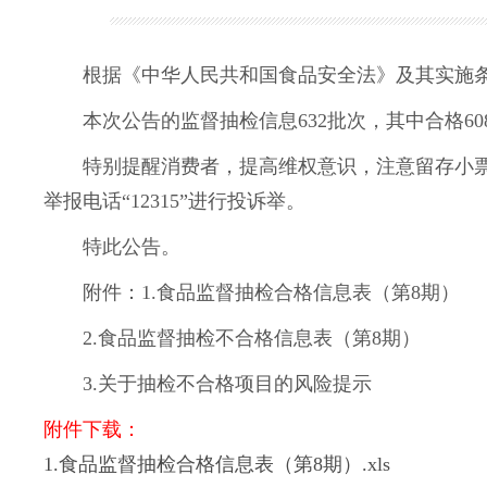
根据《中华人民共和国食品安全法》及其实施条
本次公告的监督抽检信息632批次，其中合格608
特别提醒消费者，提高维权意识，注意留存小票
举报电话“12315”进行投诉举。
特此公告。
附件：1.食品监督抽检合格信息表（第8期）
2.食品监督抽检不合格信息表（第8期）
3.关于抽检不合格项目的风险提示
附件下载：
1.食品监督抽检合格信息表（第8期）.xls