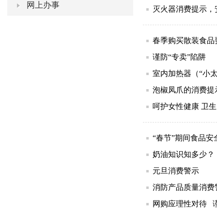
网上办事
灭火器消费提示，
春季购买散装食品
谨防“专卖”陷阱
室内加热器（“小
泡椒凤爪的消费提
呵护女性健康 卫
“春节”期间食品安
奶油知识知多少？
元旦消费警示
消防产品质量消费
网购应理性对待 