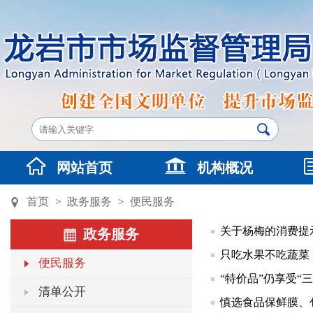
网站首页
机构概况
首页
政务服务
便民服务
>
>
关于杨梅的消费提
政务服务
只吃水果不吃蔬菜
便民服务
“特价品”仍享受“
清单公开
慎选食品保鲜膜、