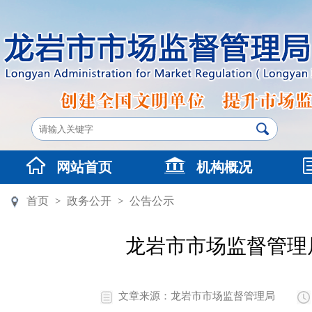
网站首页
机构概况
首页
政务公开
公告公示
>
>
龙岩市市场监督管理
文章来源：龙岩市市场监督管理局