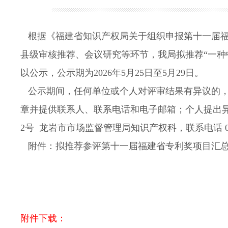
根据《福建省知识产权局关于组织申报第十一届福建
县级审核推荐、会议研究等环节，我局拟推荐“一种
以公示，公示期为2026年5月25日至5月29日。
公示期间，任何单位或个人对评审结果有异议的，
章并提供联系人、联系电话和电子邮箱；个人提出
2号 龙岩市市场监督管理局知识产权科，联系电话 0597
附件：拟推荐参评第十一届福建省专利奖项目汇
龙岩市市场
2026年
附件下载：