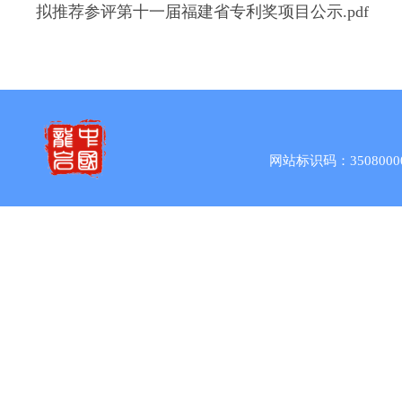
拟推荐参评第十一届福建省专利奖项目公示.pdf
网站标识码：3508000