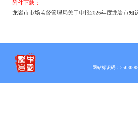
附件下载：
龙岩市市场监督管理局关于申报2026年度龙岩市知识
网站标识码：3508000