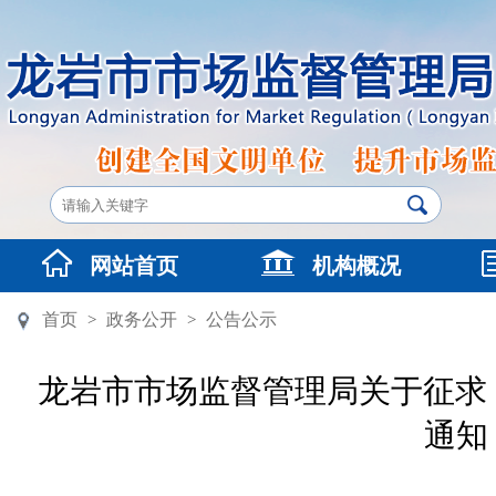
网站首页
机构概况
首页
政务公开
公告公示
>
>
龙岩市市场监督管理局关于征求
通知