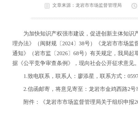
文章来源：龙岩市市场监督管理局
为加快知识产权强市建设，促进创新主体知识产
理办法》（闽财规〔2024〕38号）《龙岩市市场
通知》（岩市监〔2026〕68号）有关规定，我局
据《公平竞争审查条例》，现向社会公开征求意见。公
1.致电联系，联系人：廖添星，联系方式：0597-28
2.信函邮寄，将意见寄至：龙岩市金鸡西路2号市
附件：《
龙岩市市场监督管理局
关于组织申报2