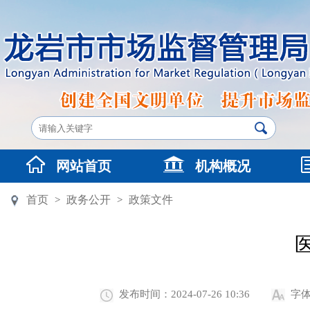
网站首页
机构概况
首页
政务公开
政策文件
>
>
发布时间：2024-07-26 10:36
字