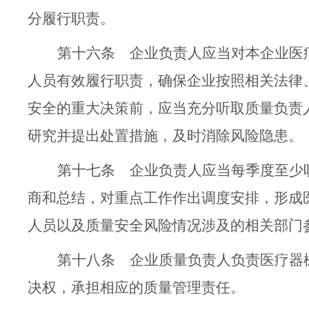
分履行职责。
第十六条
企业负责人应当对本企业医
人员有效履行职责，确保企业按照相关法律
安全的重大决策前，应当充分听取质量负责
研究并提出处置措施，及时消除风险隐患。
第十七条
企业负责人应当每季度至少
商和总结，对重点工作作出调度安排，形成
人员以及质量安全风险情况涉及的相关部门
第十八条
企业质量负责人负责医疗器
决权，承担相应的质量管理责任。