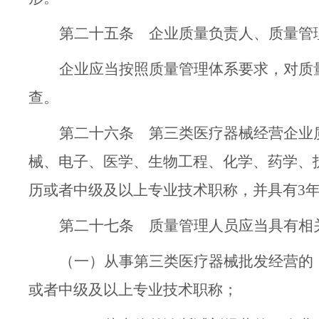
第二十五条
企业质量负责人、质量管
企业应当按照质量管理体系要求，对质
查。
第二十六条
第三类医疗器械经营企业
械、电子、医学、生物工程、化学、药学、
历或者中级及以上专业技术职称，
并
具有
3
第二十七条
质量管理人员应当具有相
（一）
从事第三类医疗器械批发经营的
或者中级及以上专业技术职称；