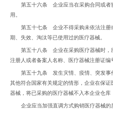
第五十六条
企业应当在采购合同或者
用。
第五十七条
企业不得采购未依法注册
期、失效、淘汰等已使用过的医疗器械。
第五十八条
企业在采购医疗器械时，
注册人或者备案人名称、医疗器械注册证编
第五十九条
发生灾情、疫情、突发事
其他符合国家有关规定的情形，企业在保证
器械
，将已采购的医疗器械不入本企业仓库
企业应当加强直调方式购销医疗器械的