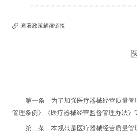
查看政策解读链接
第一条
为了加强医疗器械经营质量管
管理条例》《医疗器械经营监督管理办法》
第二条
本规范是医疗器械经营质量管