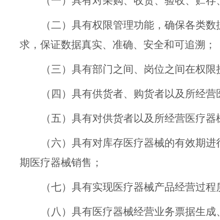
（一）
具有对采购、收货、验收、贮存
（二）
具有权限管理功能，确保各类数
求，保证数据真实、准确、安全和可追溯；
（
三
）具有部门之间、岗位之间在权限
（
四
）具有供货者、购货者以及所经营
（
五
）具有对供货者以及所经营医疗器
（六）具有对库存医疗器械的有效期进
期医疗器械销售；
（七）具有实现医疗器械产品经营过程
（八）具有医疗器械经营业务票据生成