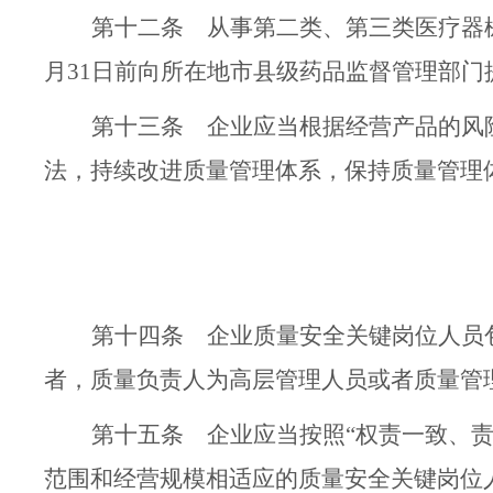
第十二条
从事第二类、第三类医疗器
月
31
日前向所在地市县级药品监督管理部门
第十三条
企业应当
根据经营产品的风
法，持续改进质量管理体系，保持质量管理
第十四条
企业质量安全关键岗位人员
者，质量负责人为高层管理人员或者质量管
第十五条
企业应当按照
“
权责一致、
范围和经营
规模相适应的质量安全关键岗位