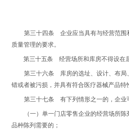
第三十四条
企业应当具有与经营范围
质量管理
的
要求。
第三十五条
经营场所和库房不得设在
第三十六条
库房的选址、设计、布局
错或者被污损，并具有符合医疗器械产品特
第三十七条
有下列情
形
之一的，企业
（一）单一门店零售企业的经营场所陈
品种陈列需要的；