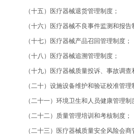
（十五）
医疗器械退货管理制度；
（十六）
医疗器械不良事件监测和报告
（十七）
医疗器械产品召回管理制度；
（十八）
医疗器械追溯管理制度；
（十九）
医疗器械质量投诉、事故调查
（二十）
设施设备维护
和
验证校准管理
（二十一）
环境卫生和人员健康管理制
（二十二）
质量管理培训
和
考核制度；
（二十三）
医疗器械质量安全
风险会商