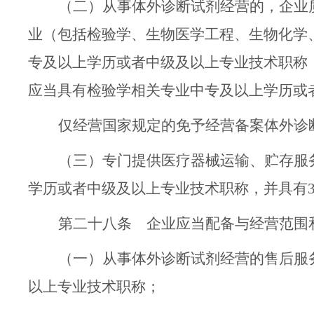
（二）
从事
体外诊断试剂
经营的
，企业
业（包括检验学、生物医学工程、生物化学
专及以上学历或者中级及以上专业技术职称
应当具有检验学相关专业中专
及
以上学历或
仅经营国家规定的免予经营备案体外诊
（三）
专门提供医疗器械运输、贮存服
学历或者中级及以上专业技术职称，
并
具有
第二十八条
企业应当配备与经营范围
（一）从事体外诊断试剂经营的售后服
以上专业技术职称；