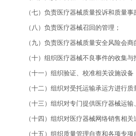
（七）
负责医疗器械质量投诉和质量事
（八）
负责医疗器械召回的管理；
（九）
负责
医疗器械质量安全风险会商
（十）
组织医疗器械不良事件的收集与
（十一）
组织验证、校准相关设施设备
（十二）
组织对受托运输承运方进行质
（十三）
组织对专门提供医疗器械运输
（十四）
组织对医疗器械网络销售相关
（十五）
组织质量管理自查
和
各项专项