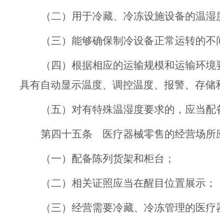
（二）
用于冷藏、冷冻设施设备的温
湿
（三）能够确保制冷设备正常运转的不
（四）根据相应的运输规模和运输环境
具有自动显示温度、调控温度、报警、存储
（五）对有特殊温
湿
度要求的，应当配
第四十五条
医疗器械
零售的经营场所
（一）配备陈列货架和柜台；
（二）相关证照应当在醒目位置展示；
（三）经营需要冷藏、冷冻
管理的医疗