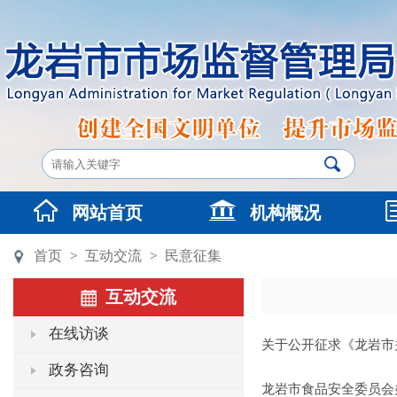
网站首页
机构概况
首页
互动交流
民意征集
>
>
互动交流
在线访谈
关于公开征求《龙岩市关
政务咨询
龙岩市食品安全委员会办