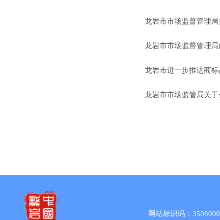
龙岩市市场监督管理局关
龙岩市市场监督管理局
龙岩市进一步推进商标
龙岩市市场监管局关于公
网站标识码：3508000