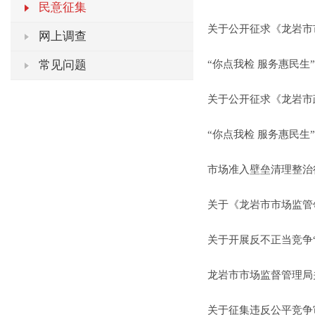
民意征集
关于公开征求《龙岩市市
网上调查
常见问题
“你点我检 服务惠民生
关于公开征求《龙岩市政
“你点我检 服务惠民生”
市场准入壁垒清理整治
关于《龙岩市市场监管领
关于开展反不正当竞争
龙岩市市场监督管理局关
关于征集违反公平竞争