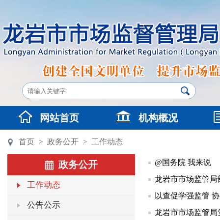
网站首页
机构概况
首页
政务公开
工作动态
>
>
@国务院 我来说
政务公开
龙岩市市场监管局
工作动态
以查促学强监管 协
公告公示
龙岩市市场监管局