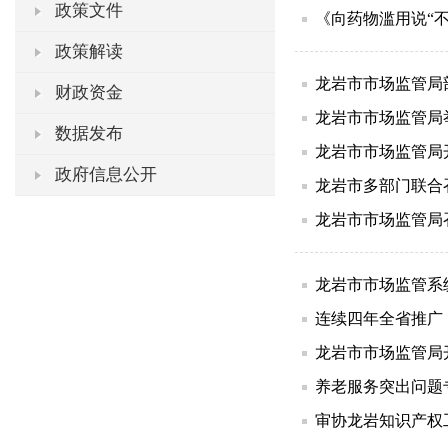
政策文件
《向药物滥用说“
政策解读
龙岩市市场监管局
财政资金
龙岩市市场监管局
数据发布
龙岩市市场监管局
政府信息公开
龙岩市多部门联合
龙岩市市场监管局
龙岩市市场监管系
连续四年全省推广
龙岩市市场监管局
养老服务突出问题
审协龙岩知识产权