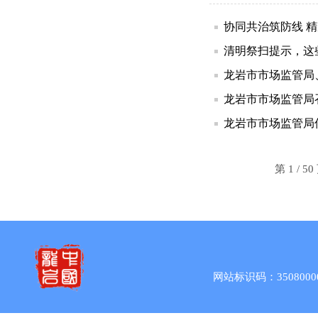
协同共治筑防线 
清明祭扫提示，这
龙岩市市场监管局
龙岩市市场监管局
龙岩市市场监管局
第 1 / 
网站标识码：3508000